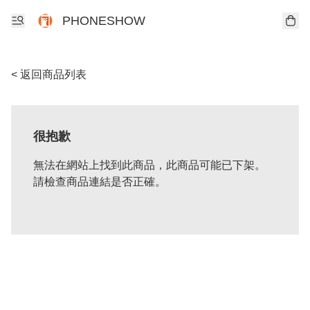
PHONESHOW
< 返回商品列表
很抱歉
無法在網站上找到此商品，此商品可能已下架。
請檢查商品連結是否正確。