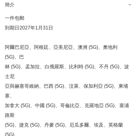
簡介
−
一件包郵 

到期日2027年1月31日

阿爾巴尼亞、阿根廷、亞美尼亞、澳洲 (5G)、奧地利 
(5G)、巴

林 (5G)、孟加拉、白俄羅斯、比利時 (5G)、不丹 (5G)、波
士尼

亞與赫塞哥維納、巴西 (5G)、汶萊、保加利亞 (5G)、柬埔
寨、

加拿大 (5G)、中國 (5G)、哥倫比亞、克羅地亞 (5G)、塞浦
路斯

(5G)、捷克 (5G)、丹麥 (5G)、厄瓜多爾、埃及、英格蘭 
(5G)、
