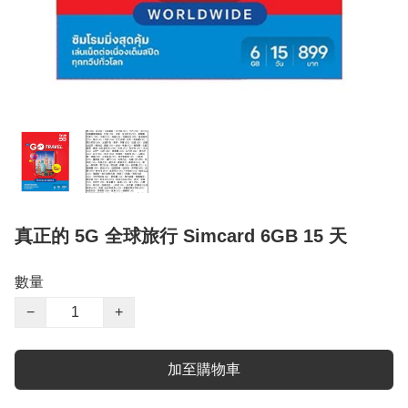
真正的 5G 全球旅行 Simcard 6GB 15 天
數量
−
+
加至購物車