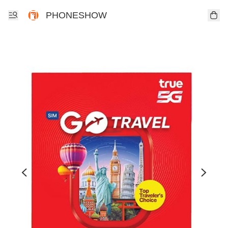
PHONESHOW