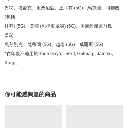
(5G)、塔吉克、坦桑尼亞、土耳其 (5G)、烏克蘭、阿聯酋 
(包括

杜拜) (5G)、美國 (包括夏威夷) (5G)、美屬維爾京群島 
(5G)、

烏茲別克、梵蒂岡 (5G)、越南 (5G)、威爾斯 (5G)

*在印度不適用於Bodh Gaya, Diskit, Gulmarg, Jammu, 
Kargil,
你可能感興趣的商品