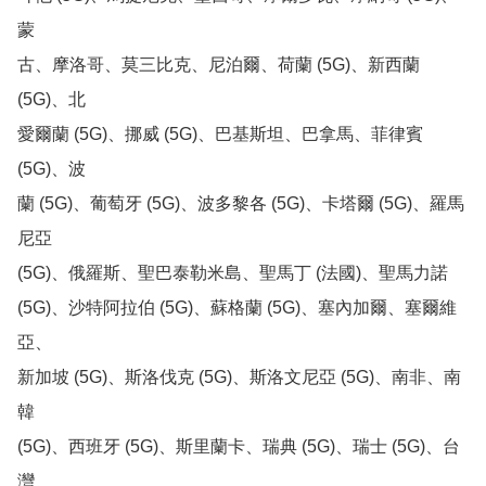
蒙

古、摩洛哥、莫三比克、尼泊爾、荷蘭 (5G)、新西蘭 
(5G)、北

愛爾蘭 (5G)、挪威 (5G)、巴基斯坦、巴拿馬、菲律賓 
(5G)、波

蘭 (5G)、葡萄牙 (5G)、波多黎各 (5G)、卡塔爾 (5G)、羅馬
尼亞

(5G)、俄羅斯、聖巴泰勒米島、聖馬丁 (法國)、聖馬力諾

(5G)、沙特阿拉伯 (5G)、蘇格蘭 (5G)、塞內加爾、塞爾維
亞、

新加坡 (5G)、斯洛伐克 (5G)、斯洛文尼亞 (5G)、南非、南
韓

(5G)、西班牙 (5G)、斯里蘭卡、瑞典 (5G)、瑞士 (5G)、台
灣
