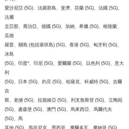
愛沙尼亞 (5G)、法羅群島、斐濟、芬蘭 (5G)、法國 (5G)、
法屬

圭亞那、喬治亞、德國 (5G)、加納、希臘 (5G)、格陵蘭、
瓜德

羅普、關島 (包括塞班島) (5G)、香港 (5G)、匈牙利 (5G)、
冰島

(5G)、印度*、印尼 (5G)、愛爾蘭 (5G)、以色列 (5G)、意大
利

(5G)、日本 (5G)、約旦 (5G)、哈薩克、科威特 (5G)、吉爾
吉

斯、老撾 (5G)、拉脫維亞 (5G)、列支敦斯登 (5G)、立陶宛

(5G)、盧森堡 (5G)、澳門 (5G)、馬來西亞、馬爾代夫 
(5G)、馬

耳他 (5G)、馬提尼克、墨西哥、摩爾多瓦、摩納哥 (5G)、