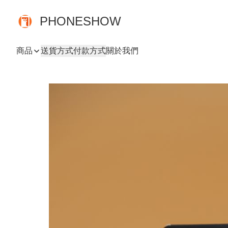
PHONESHOW
商品
送貨方式
付款方式
關於我們