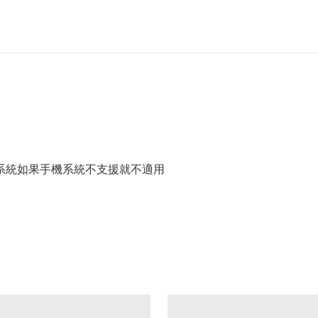
的系統如果手機系統不支援就不適用