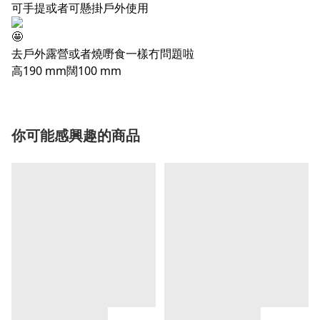
可手提或者可懸掛戶外使用
去戶外露營或者燒嘢食一樣冇問題啦
高190 mm闊100 mm
你可能感興趣的商品