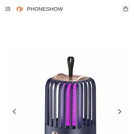
PHONESHOW