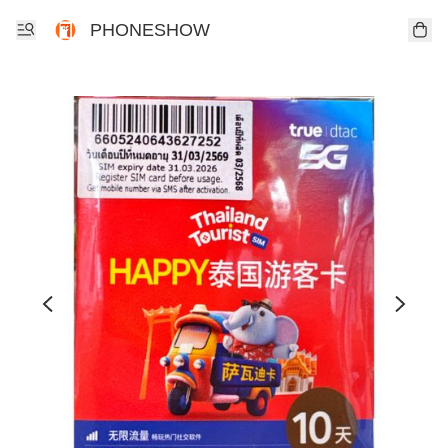
PHONESHOW