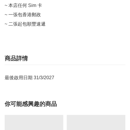
~ 本店任何 Sim 卡

~ 一張包香港郵政

~ 二張起包順豐速遞
商品詳情
最後啟用日期 31/3/2027
你可能感興趣的商品