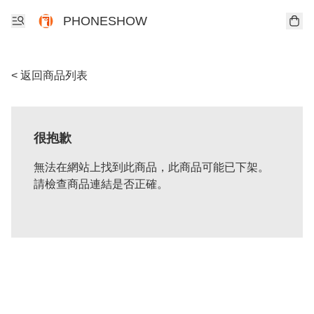
PHONESHOW
< 返回商品列表
很抱歉
無法在網站上找到此商品，此商品可能已下架。
請檢查商品連結是否正確。