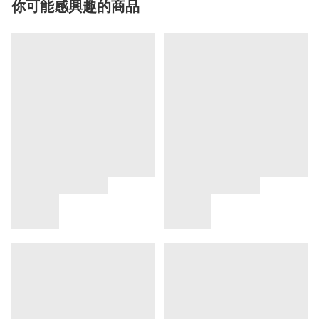
你可能感興趣的商品