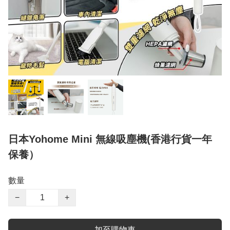
日本Yohome Mini 無線吸塵機(香港行貨一年
保養）
數量
−
+
加至購物車