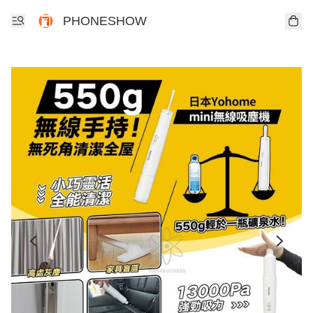
PHONESHOW