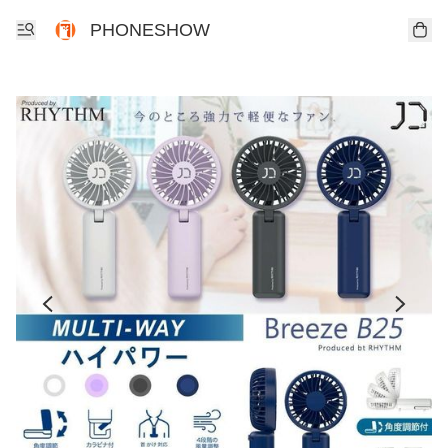
PHONESHOW