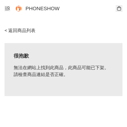
PHONESHOW
< 返回商品列表
很抱歉
無法在網站上找到此商品，此商品可能已下架。
請檢查商品連結是否正確。