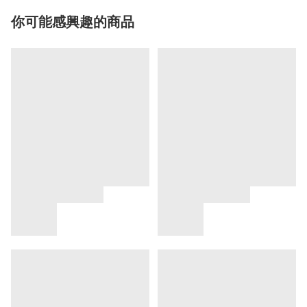
你可能感興趣的商品