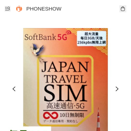
PHONESHOW