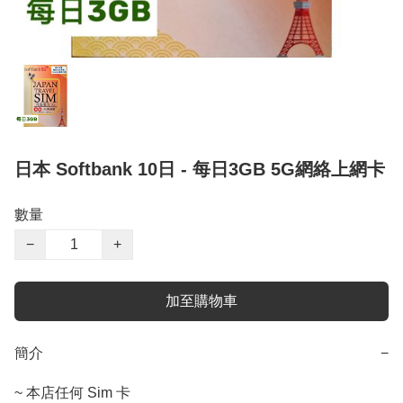
日本 Softbank 10日 - 每日3GB 5G網絡上網卡
數量
−
+
加至購物車
簡介
−
~ 本店任何 Sim 卡
