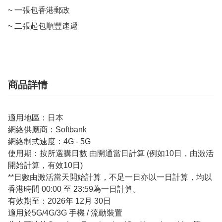
~ 一張包香港郵政

~ 二張起包順豐速遞
商品詳情
適用地區：日本
網絡供應商：Softbank
網絡制式速度：4G - 5G
使用期：按所選購日數 由開通當日計算 (例如10日，由激活
開始計算，有效10日)
**日數由激活當天開始計算，不足一日亦以一日計算，均以
香港時間 00:00 至 23:59為一日計算。
有效期至：2026年 12月 30日
適用於5G/4G/3G 手機 / 流動裝置