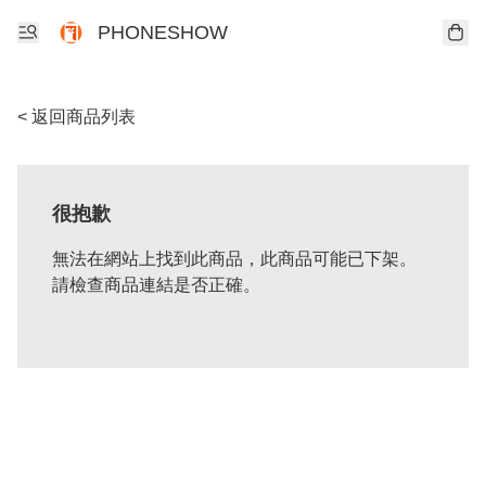
PHONESHOW
< 返回商品列表
很抱歉
無法在網站上找到此商品，此商品可能已下架。
請檢查商品連結是否正確。