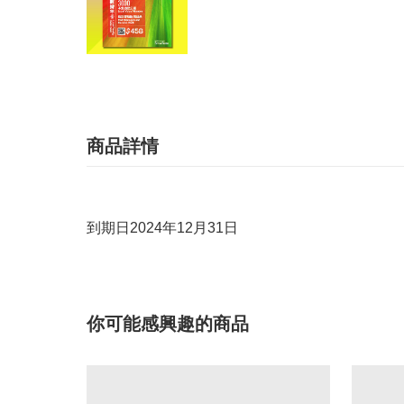
商品詳情
到期日2024年12月31日
你可能感興趣的商品