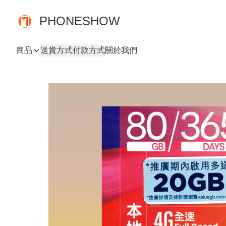
PHONESHOW
商品
送貨方式
付款方式
關於我們