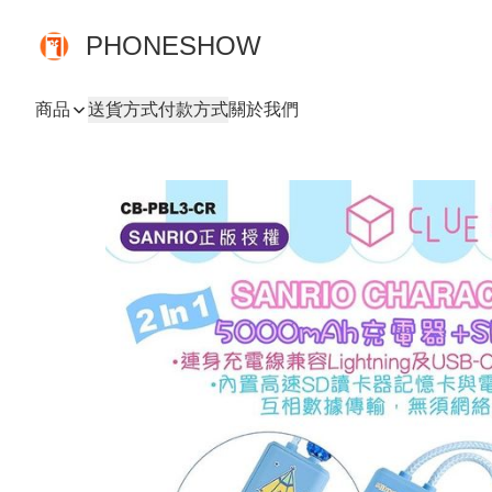
PHONESHOW
商品
送貨方式
付款方式
關於我們