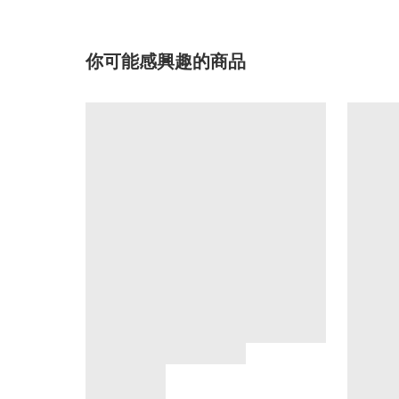
你可能感興趣的商品