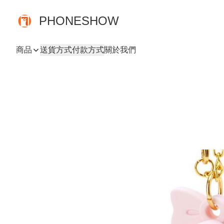
PHONESHOW
商品
送貨方式
付款方式
關於我們