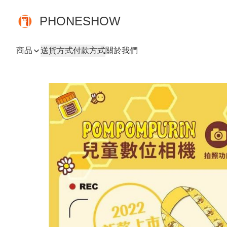
PHONESHOW
商品
送貨方式
付款方式
關於我們