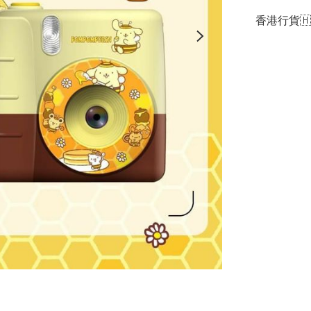
香港行貨🇭