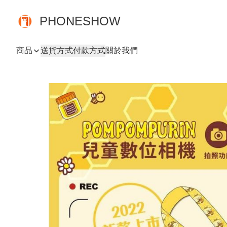
PHONESHOW
商品
送貨方式
付款方式
關於我們