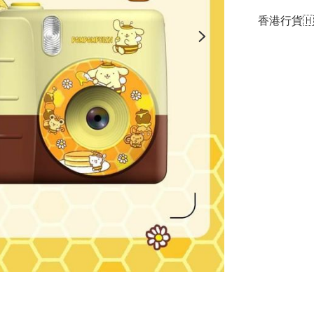
香港行貨🇭