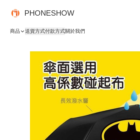
PHONESHOW
商品
送貨方式
付款方式
關於我們