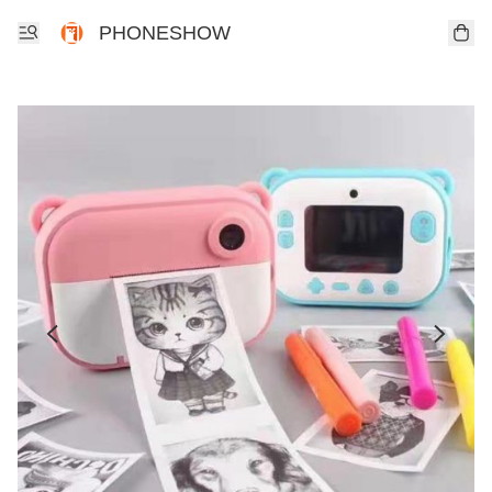
PHONESHOW