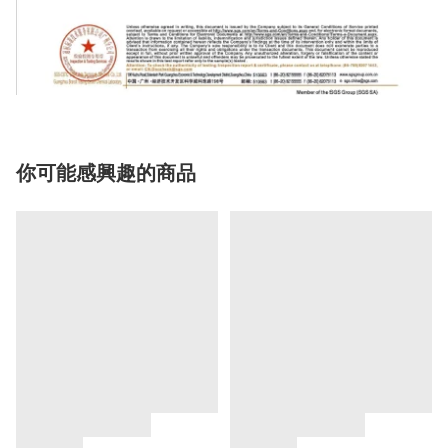
你可能感興趣的商品