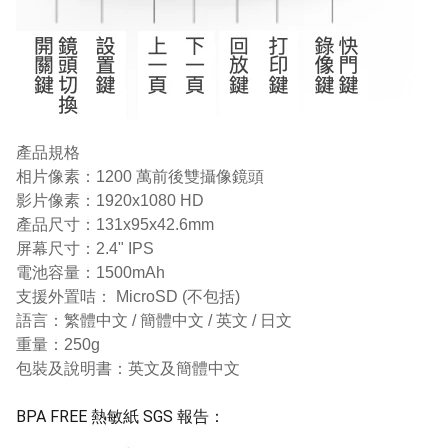
產品規格
相片像素：1200 萬前後雙攝像鏡頭
影片像素：1920x1080 HD
產品尺寸：131x95x42.6mm
屏幕尺寸：2.4" IPS
電池容量：1500mAh
支援外置咭： MicroSD (不包括)
語言：繁體中文 / 簡體中文 / 英文 / 日文
重量：250g
包裝及說明書：英文及簡體中文
BPA FREE 熱敏紙 SGS 報告：