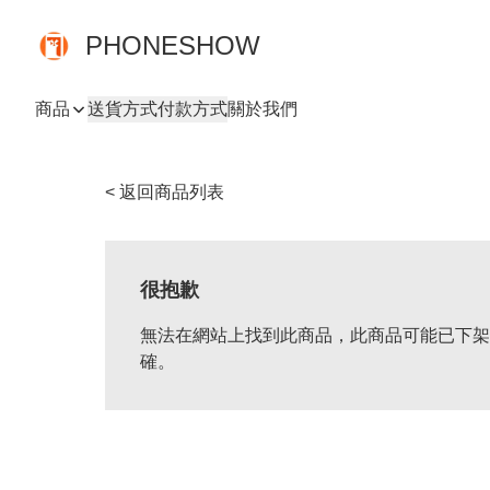
PHONESHOW
商品
送貨方式
付款方式
關於我們
< 返回商品列表
很抱歉
無法在網站上找到此商品，此商品可能已下架
確。