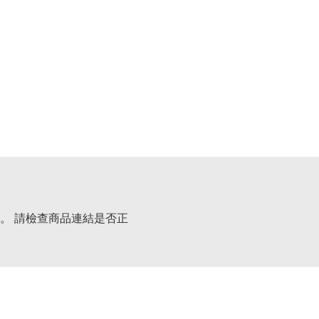
。 請檢查商品連結是否正