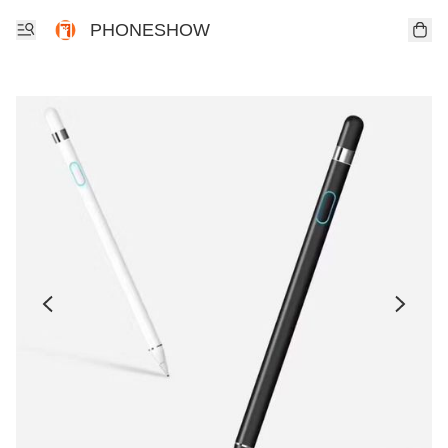
PHONESHOW