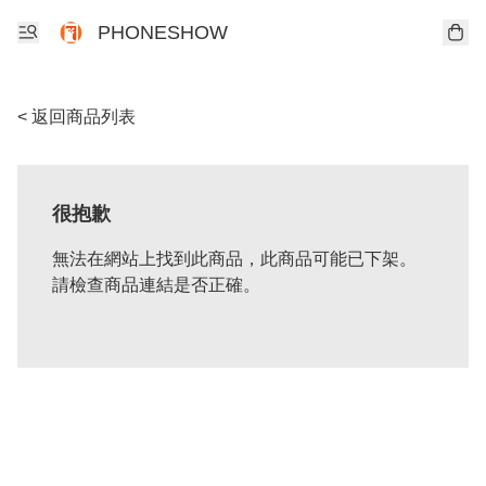
PHONESHOW
< 返回商品列表
很抱歉
無法在網站上找到此商品，此商品可能已下架。
請檢查商品連結是否正確。