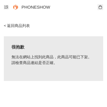
PHONESHOW
< 返回商品列表
很抱歉
無法在網站上找到此商品，此商品可能已下架。
請檢查商品連結是否正確。