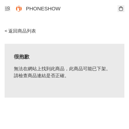
PHONESHOW
< 返回商品列表
很抱歉
無法在網站上找到此商品，此商品可能已下架。
請檢查商品連結是否正確。