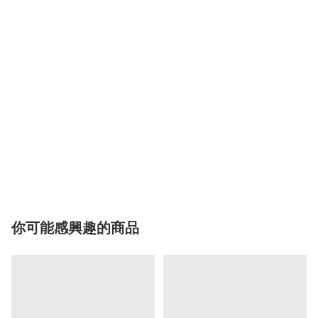
你可能感興趣的商品