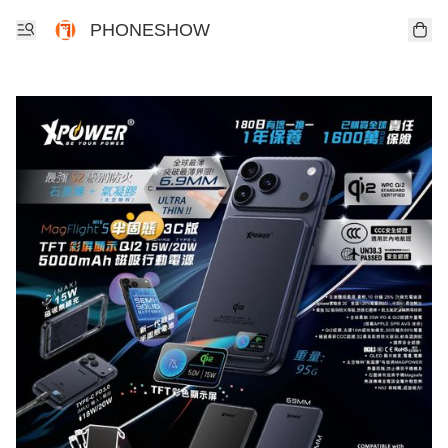
PHONESHOW