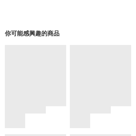
你可能感興趣的商品