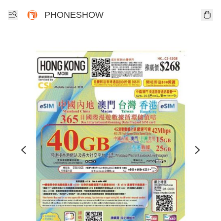
PHONESHOW