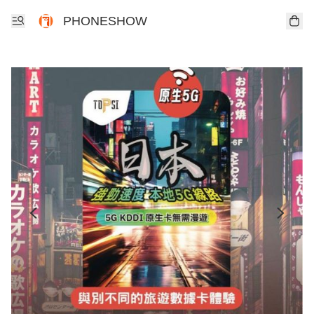
PHONESHOW