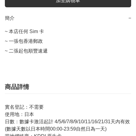
加至購物車
簡介
−
~ 本店任何 Sim 卡

~ 一張包香港郵政

~ 二張起包順豐速遞
商品詳情
實名登記：不需要
使用地：日本
日數：數據卡激活起計 4/5/6/7/8/9/10/11/16/21/31天內有效
(數據天數以日本時間00:00-23:59自然日為一天)