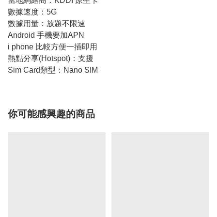
當地網絡商：KDDI 原生卡
數據速度：5G
數據用量：放題不限速
Android 手機要加APN
i phone 比較方便一插即用
熱點分享(Hotspot)：支援
Sim Card類型：Nano SIM
你可能感興趣的商品