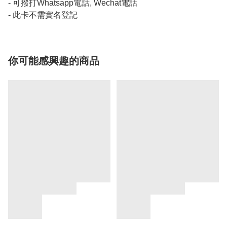
- 可撥打Whatsapp電話, Wechat電話
- 此卡不需實名登記
你可能感興趣的商品