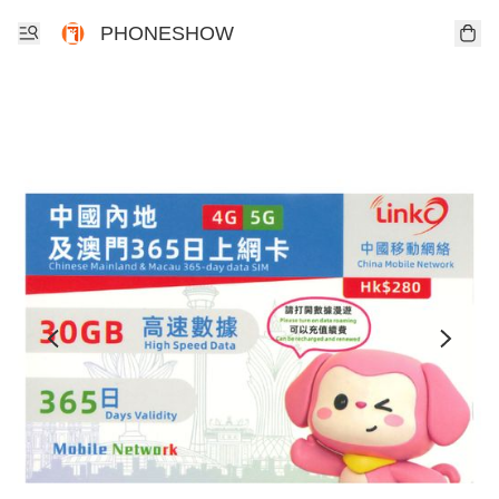
PHONESHOW