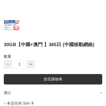
30GB【中國+澳門 】365日 (中國移動網絡)
數量
−
+
加至購物車
簡介
−
~ 本店任何 Sim 卡
