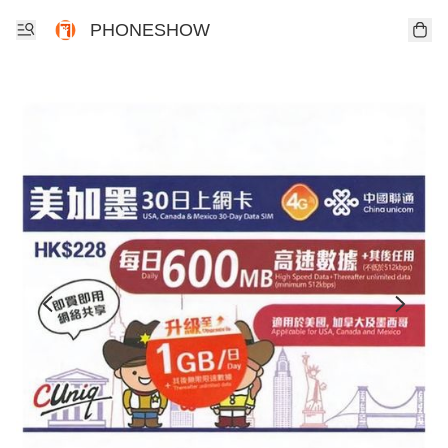
PHONESHOW