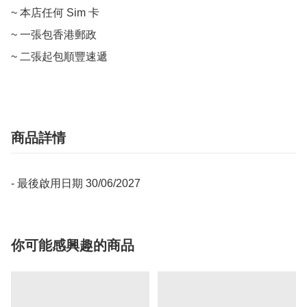
~ 本店任何 Sim 卡

~ 一張包香港郵政

~ 二張起包順豐速遞
商品詳情
- 最後啟用日期 30/06/2027
你可能感興趣的商品